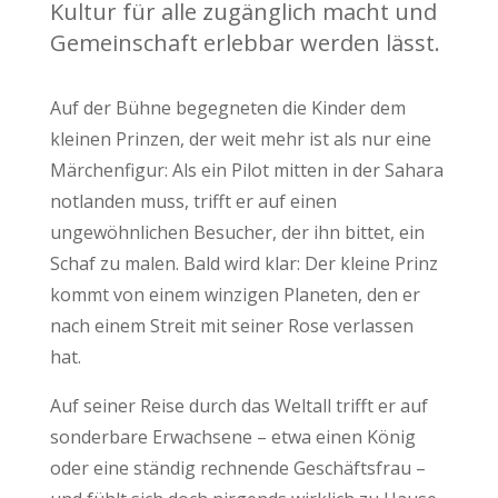
Kultur für alle zugänglich macht und
Gemeinschaft erlebbar werden lässt.
Auf der Bühne begegneten die Kinder dem
kleinen Prinzen, der weit mehr ist als nur eine
Märchenfigur: Als ein Pilot mitten in der Sahara
notlanden muss, trifft er auf einen
ungewöhnlichen Besucher, der ihn bittet, ein
Schaf zu malen. Bald wird klar: Der kleine Prinz
kommt von einem winzigen Planeten, den er
nach einem Streit mit seiner Rose verlassen
hat.
Auf seiner Reise durch das Weltall trifft er auf
sonderbare Erwachsene – etwa einen König
oder eine ständig rechnende Geschäftsfrau –