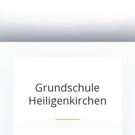
Grundschule
Heiligenkirchen