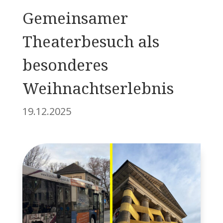
Gemeinsamer
Theaterbesuch als
besonderes
Weihnachtserlebnis
19.12.2025