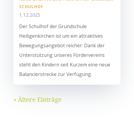
SCHULHOF
1.12.2025
Der Schulhof der Grundschule
Heiligenkirchen ist um ein attraktives
Bewegungsangebot reicher: Dank der
Unterstützung unseres Fördervereins
steht den Kindern seit Kurzem eine neue
Balancierstrecke zur Verfügung.
« Ältere Einträge