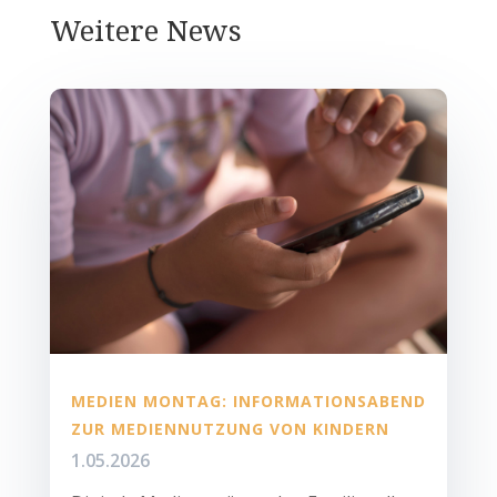
Weitere News
MEDIEN MONTAG: INFORMATIONSABEND
ZUR MEDIENNUTZUNG VON KINDERN
1.05.2026