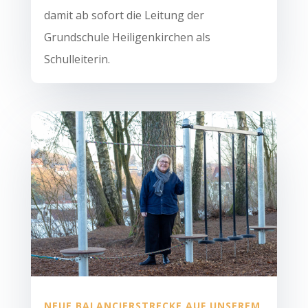
damit ab sofort die Leitung der
Grundschule Heiligenkirchen als
Schulleiterin.
NEUE BALANCIERSTRECKE AUF UNSEREM