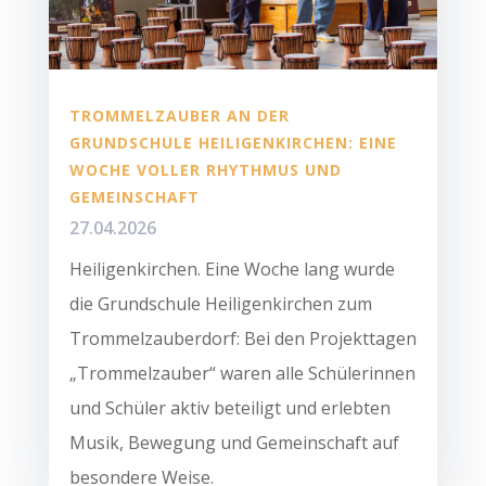
TROMMELZAUBER AN DER
GRUNDSCHULE HEILIGENKIRCHEN: EINE
WOCHE VOLLER RHYTHMUS UND
GEMEINSCHAFT
27.04.2026
Heiligenkirchen. Eine Woche lang wurde
die Grundschule Heiligenkirchen zum
Trommelzauberdorf: Bei den Projekttagen
„Trommelzauber“ waren alle Schülerinnen
und Schüler aktiv beteiligt und erlebten
Musik, Bewegung und Gemeinschaft auf
besondere Weise.