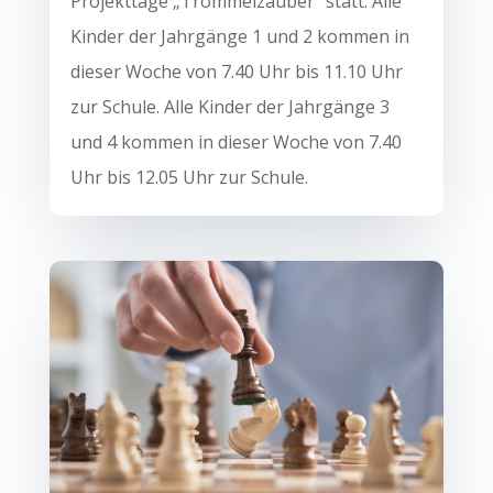
Projekttage „Trommelzauber“ statt. Alle
Kinder der Jahrgänge 1 und 2 kommen in
dieser Woche von 7.40 Uhr bis 11.10 Uhr
zur Schule. Alle Kinder der Jahrgänge 3
und 4 kommen in dieser Woche von 7.40
Uhr bis 12.05 Uhr zur Schule.