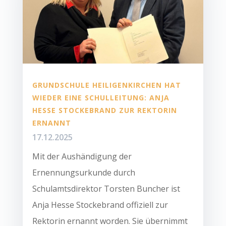
GRUNDSCHULE HEILIGENKIRCHEN HAT
WIEDER EINE SCHULLEITUNG: ANJA
HESSE STOCKEBRAND ZUR REKTORIN
ERNANNT
17.12.2025
Mit der Aushändigung der
Ernennungsurkunde durch
Schulamtsdirektor Torsten Buncher ist
Anja Hesse Stockebrand offiziell zur
Rektorin ernannt worden. Sie übernimmt