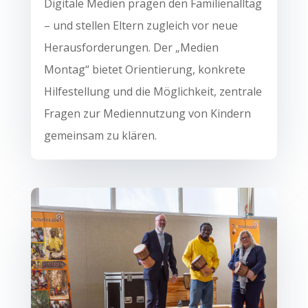
Digitale Medien prägen den Familienalltag
– und stellen Eltern zugleich vor neue
Herausforderungen. Der „Medien
Montag“ bietet Orientierung, konkrete
Hilfestellung und die Möglichkeit, zentrale
Fragen zur Mediennutzung von Kindern
gemeinsam zu klären.