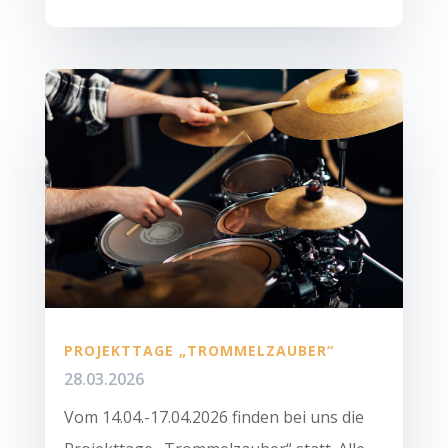
PROJEKTTAGE „TROMMELZAUBER“
28.03.2026
Vom 14.04.-17.04.2026 finden bei uns die