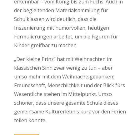
erkennbar – vom König bis zum Fuchs. Auch in
der begleitenden Materialsammlung für
Schulklassen wird deutlich, dass die
Inszenierung mit humorvollen, heutigen
Formulierungen arbeitet, um die Figuren für
Kinder greifbar zu machen.
„Der kleine Prinz“ hat mit Weihnachten im
klassischen Sinn zwar wenig zu tun – aber
umso mehr mit dem Weihnachtsgedanken:
Freundschaft, Menschlichkeit und der Blick fürs
Wesentliche stehen im Mittelpunkt. Umso
schöner, dass unsere gesamte Schule dieses
gemeinsame Kulturerlebnis kurz vor den Ferien
teilen konnte.