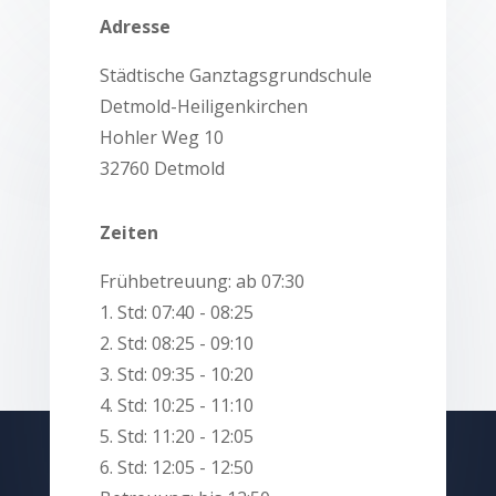
Adresse
Städtische Ganztagsgrundschule
Detmold-Heiligenkirchen
Hohler Weg 10
32760 Detmold
Zeiten
Frühbetreuung: ab 07:30
1. Std: 07:40 - 08:25
2. Std: 08:25 - 09:10
3. Std: 09:35 - 10:20
4. Std: 10:25 - 11:10
5. Std: 11:20 - 12:05
6. Std: 12:05 - 12:50