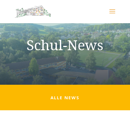
Schul-News
ALLE NEWS