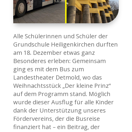
Alle Schülerinnen und Schüler der
Grundschule Heiligenkirchen durften
am 18. Dezember etwas ganz
Besonderes erleben: Gemeinsam
ging es mit dem Bus zum
Landestheater Detmold, wo das
Weihnachtsstück „Der kleine Prinz“
auf dem Programm stand. Möglich
wurde dieser Ausflug für alle Kinder
dank der Unterstützung unseres
Fördervereins, der die Busreise
finanziert hat – ein Beitrag, der