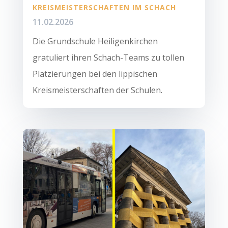
KREISMEISTERSCHAFTEN IM SCHACH
11.02.2026
Die Grundschule Heiligenkirchen
gratuliert ihren Schach-Teams zu tollen
Platzierungen bei den lippischen
Kreismeisterschaften der Schulen.