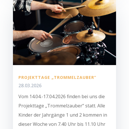
PROJEKTTAGE „TROMMELZAUBER“
28.03.2026
Vom 14.04.-17.04.2026 finden bei uns die
Projekttage „Trommelzauber“ statt. Alle
Kinder der Jahrgänge 1 und 2 kommen in
dieser Woche von 7.40 Uhr bis 11.10 Uhr