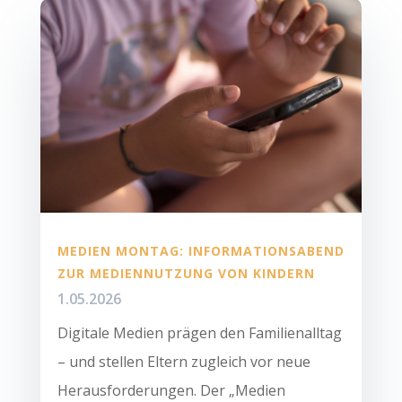
MEDIEN MONTAG: INFORMATIONSABEND
ZUR MEDIENNUTZUNG VON KINDERN
1.05.2026
Digitale Medien prägen den Familienalltag
– und stellen Eltern zugleich vor neue
Herausforderungen. Der „Medien