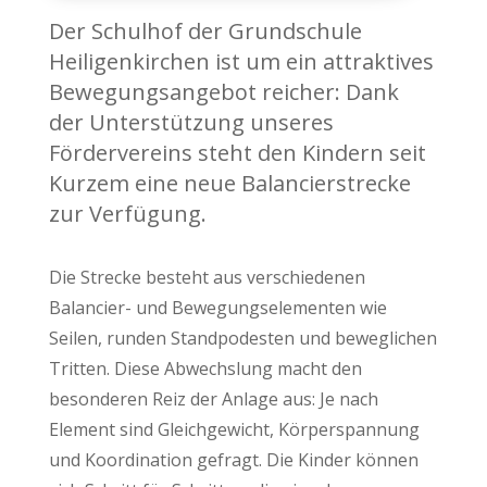
Der Schulhof der Grundschule
Heiligenkirchen ist um ein attraktives
Bewegungsangebot reicher: Dank
der Unterstützung unseres
Fördervereins steht den Kindern seit
Kurzem eine neue Balancierstrecke
zur Verfügung.
Die Strecke besteht aus verschiedenen
Balancier- und Bewegungselementen wie
Seilen, runden Standpodesten und beweglichen
Tritten. Diese Abwechslung macht den
besonderen Reiz der Anlage aus: Je nach
Element sind Gleichgewicht, Körperspannung
und Koordination gefragt. Die Kinder können