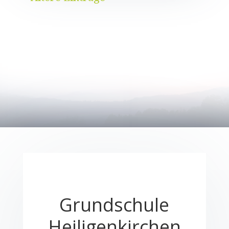
Grundschule
Heiligenkirchen