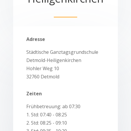
Adresse
Städtische Ganztagsgrundschule
Detmold-Heiligenkirchen
Hohler Weg 10
32760 Detmold
Zeiten
Frühbetreuung: ab 07:30
1. Std: 07:40 - 08:25
2. Std: 08:25 - 09:10