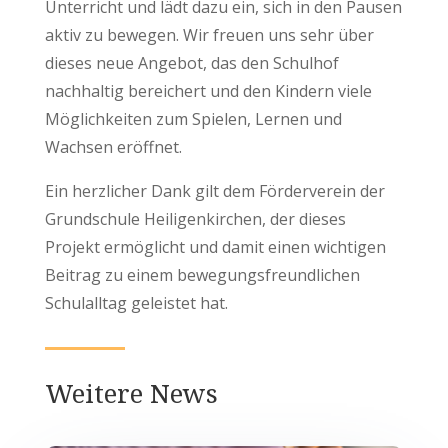
Unterricht und lädt dazu ein, sich in den Pausen
aktiv zu bewegen. Wir freuen uns sehr über
dieses neue Angebot, das den Schulhof
nachhaltig bereichert und den Kindern viele
Möglichkeiten zum Spielen, Lernen und
Wachsen eröffnet.
Ein herzlicher Dank gilt dem Förderverein der
Grundschule Heiligenkirchen, der dieses
Projekt ermöglicht und damit einen wichtigen
Beitrag zu einem bewegungsfreundlichen
Schulalltag geleistet hat.
Weitere News