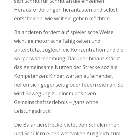
sich Schritt für Schritt an die einzelnen
Herausforderungen herantasten und selbst
entscheiden, wie weit sie gehen möchten.
Balancieren fördert auf spielerische Weise
wichtige motorische Fähigkeiten und
unterstützt zugleich die Konzentration und die
Körperwahrnehmung. Darüber hinaus stärkt
das gemeinsame Nutzen der Strecke soziale
Kompetenzen: Kinder warten aufeinander,
helfen sich gegenseitig oder feuern sich an. So
wird Bewegung zu einem positiven
Gemeinschaftserlebnis – ganz ohne
Leistungsdruck.
Die Balancierstrecke bietet den Schülerinnen
und Schülern einen wertvollen Ausgleich zum