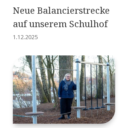
Neue Balancierstrecke
auf unserem Schulhof
1.12.2025