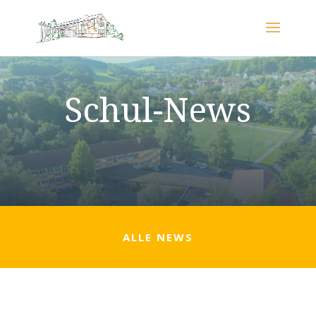
Schul-News
ALLE NEWS