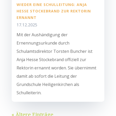
WIEDER EINE SCHULLEITUNG: ANJA
HESSE STOCKEBRAND ZUR REKTORIN
ERNANNT
17.12.2025
Mit der Aushändigung der
Ernennungsurkunde durch
Schulamtsdirektor Torsten Buncher ist
Anja Hesse Stockebrand offiziell zur
Rektorin ernannt worden. Sie übernimmt
damit ab sofort die Leitung der
Grundschule Heiligenkirchen als
Schulleiterin.
« Ältere Einträge