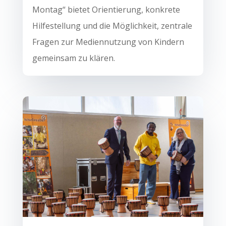
Montag“ bietet Orientierung, konkrete
Hilfestellung und die Möglichkeit, zentrale
Fragen zur Mediennutzung von Kindern
gemeinsam zu klären.