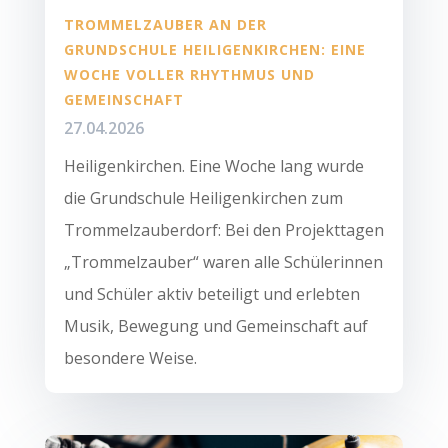
TROMMELZAUBER AN DER
GRUNDSCHULE HEILIGENKIRCHEN: EINE
WOCHE VOLLER RHYTHMUS UND
GEMEINSCHAFT
27.04.2026
Heiligenkirchen. Eine Woche lang wurde
die Grundschule Heiligenkirchen zum
Trommelzauberdorf: Bei den Projekttagen
„Trommelzauber“ waren alle Schülerinnen
und Schüler aktiv beteiligt und erlebten
Musik, Bewegung und Gemeinschaft auf
besondere Weise.