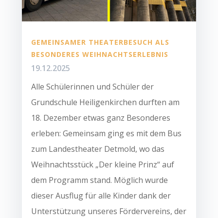
GEMEINSAMER THEATERBESUCH ALS
BESONDERES WEIHNACHTSERLEBNIS
19.12.2025
Alle Schülerinnen und Schüler der
Grundschule Heiligenkirchen durften am
18. Dezember etwas ganz Besonderes
erleben: Gemeinsam ging es mit dem Bus
zum Landestheater Detmold, wo das
Weihnachtsstück „Der kleine Prinz“ auf
dem Programm stand. Möglich wurde
dieser Ausflug für alle Kinder dank der
Unterstützung unseres Fördervereins, der