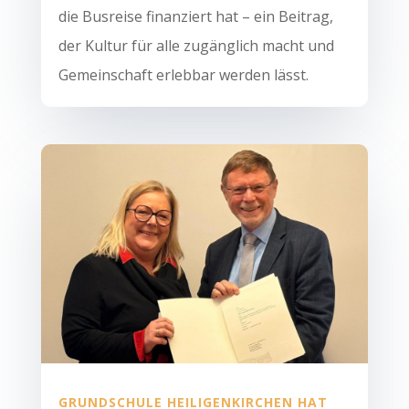
die Busreise finanziert hat – ein Beitrag,
der Kultur für alle zugänglich macht und
Gemeinschaft erlebbar werden lässt.
GRUNDSCHULE HEILIGENKIRCHEN HAT