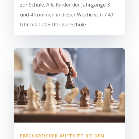
zur Schule. Alle Kinder der Jahrgänge 3
und 4 kommen in dieser Woche von 7.40
Uhr bis 12.05 Uhr zur Schule.
ERFOLGREICHER AUFTRITT BEI DEN