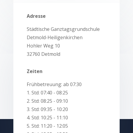
Adresse
Städtische Ganztagsgrundschule
Detmold-Heiligenkirchen
Hohler Weg 10
32760 Detmold
Zeiten
Frühbetreuung: ab 07:30
1. Std: 07:40 - 08:25
2. Std: 08:25 - 09:10
3. Std: 09:35 - 10:20
4. Std: 10:25 - 11:10
5. Std: 11:20 - 12:05