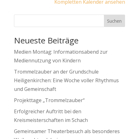
Kompletten Kalender ansehen
Suchen
Neueste Beiträge
Medien Montag: Informationsabend zur
Mediennutzung von Kindern
Trommelzauber an der Grundschule
Heiligenkirchen: Eine Woche voller Rhythmus
und Gemeinschaft
Projekttage „Trommelzauber“
Erfolgreicher Auftritt bei den
Kreismeisterschaften im Schach
Gemeinsamer Theaterbesuch als besonderes