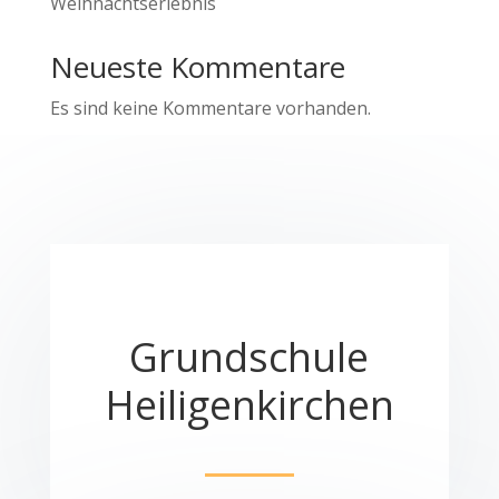
Weihnachtserlebnis
Neueste Kommentare
Es sind keine Kommentare vorhanden.
Grundschule
Heiligenkirchen